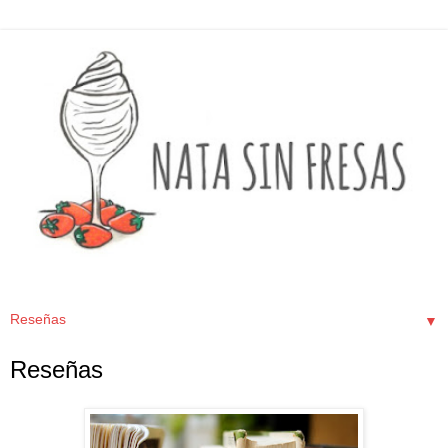
▼
Reseñas