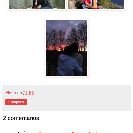
Elena
en
21:58
Compartir
2 comentarios: