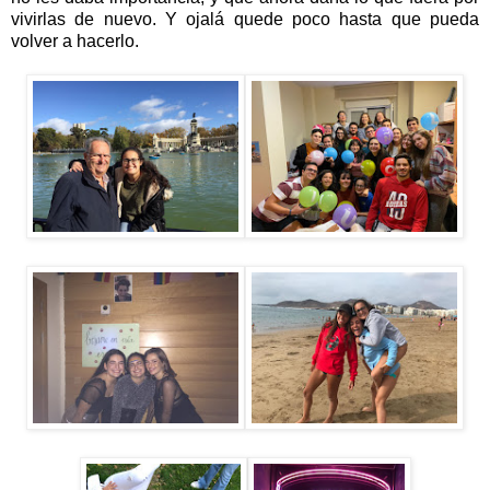
vivirlas de nuevo. Y ojalá quede poco hasta que pueda
volver a hacerlo.